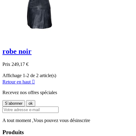
robe noir
Prix
249,17 €
Affichage 1-2 de 2 article(s)
Retour en haut

Recevez nos offres spéciales
A tout moment ,Vous pouvez vous désinscrire
Produits