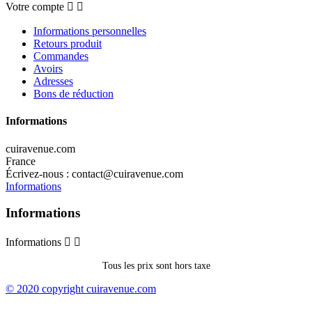
Votre compte


Informations personnelles
Retours produit
Commandes
Avoirs
Adresses
Bons de réduction
Informations
cuiravenue.com
France
Écrivez-nous :
contact@cuiravenue.com
Informations
Informations
Informations


Tous les prix sont hors taxe
© 2020 copyright cuiravenue.com