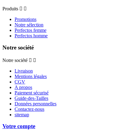
Produits


Promotions
Notre sélection
Perfectos femme
Perfectos homme
Notre société
Notre société


Livraison
Mentions légales
CGV
A propos
Paiement sécurisé
Guide-des-Tailles
Données personnelles
Contactez-nous
sitemap
Votre compte