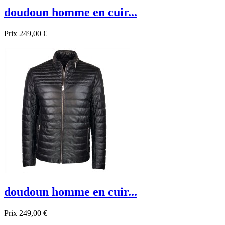
doudoun homme en cuir...
Prix
249,00 €
Promo !
doudoun homme en cuir...
Prix
249,00 €