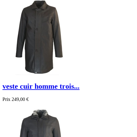
veste cuir homme trois...
Prix
249,00 €