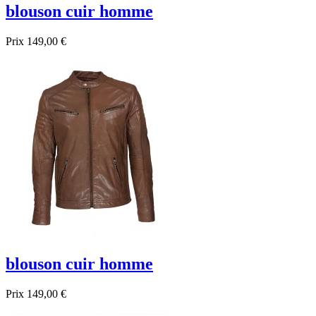
blouson cuir homme
Prix
149,00 €
blouson cuir homme
Prix
149,00 €