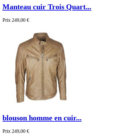
Manteau cuir Trois Quart...
Prix
249,00 €
blouson homme en cuir...
Prix
249,00 €