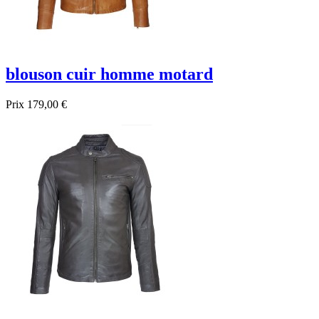
blouson cuir homme motard
Prix
179,00 €