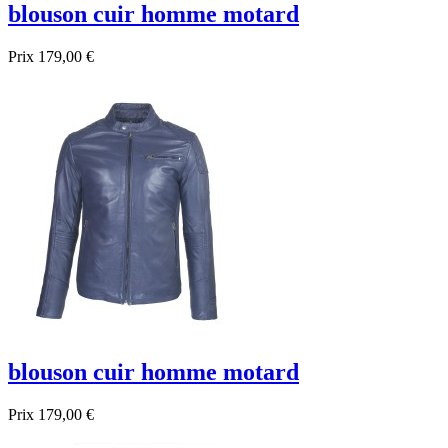
blouson cuir homme motard
Prix
179,00 €
blouson cuir homme motard
Prix
179,00 €