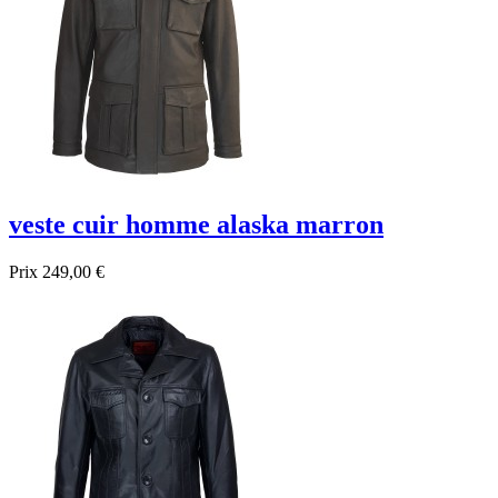
veste cuir homme alaska marron
Prix
249,00 €