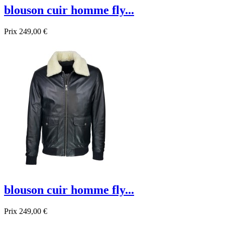
blouson cuir homme fly...
Prix
249,00 €
Promo !
blouson cuir homme fly...
Prix
249,00 €