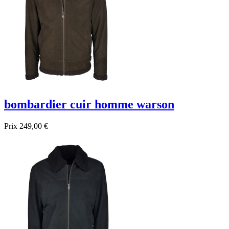
bombardier cuir homme warson
Prix
249,00 €