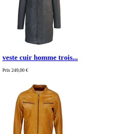
veste cuir homme trois...
Prix
249,00 €