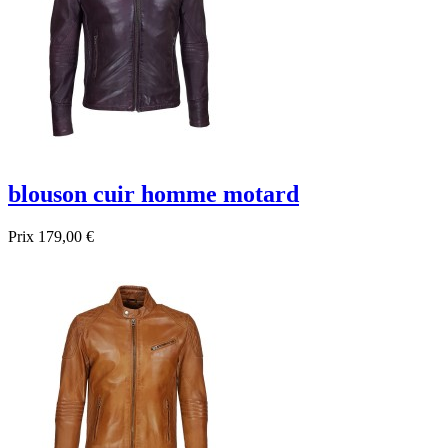
blouson cuir homme motard
Prix
179,00 €