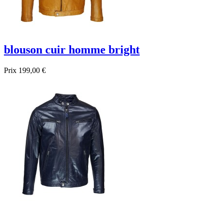
blouson cuir homme bright
Prix
199,00 €