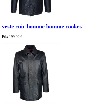
veste cuir homme homme cookes
Prix
199,99 €