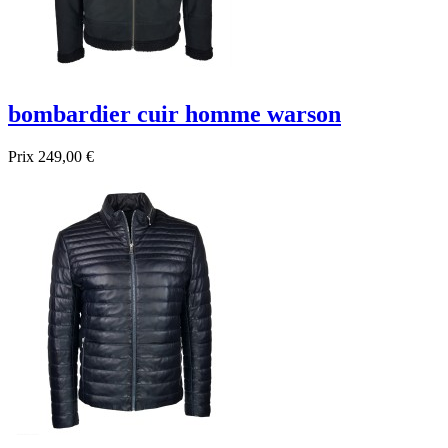
bombardier cuir homme warson
Prix
249,00 €