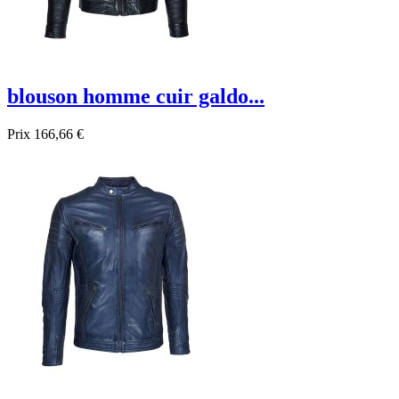
blouson homme cuir galdo...
Prix
166,66 €