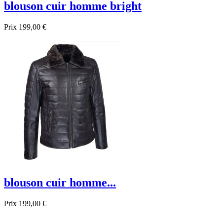
blouson cuir homme bright
Prix
199,00 €
blouson cuir homme...
Prix
199,00 €