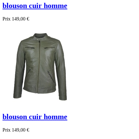
blouson cuir homme
Prix
149,00 €
blouson cuir homme
Prix
149,00 €