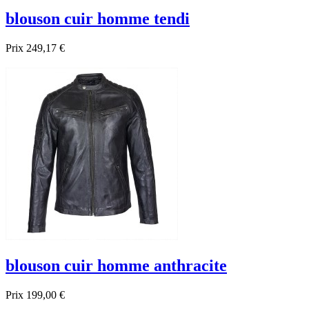
blouson cuir homme tendi
Prix
249,17 €
blouson cuir homme anthracite
Prix
199,00 €