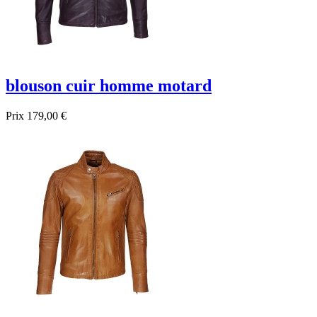
blouson cuir homme motard
Prix
179,00 €