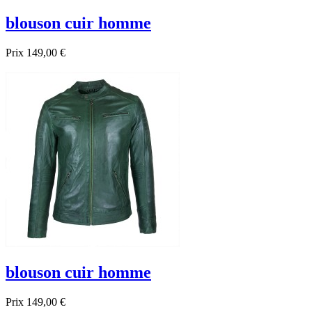
blouson cuir homme
Prix
149,00 €
blouson cuir homme
Prix
149,00 €