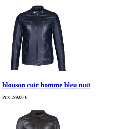
blouson cuir homme bleu nuit
Prix
199,00 €