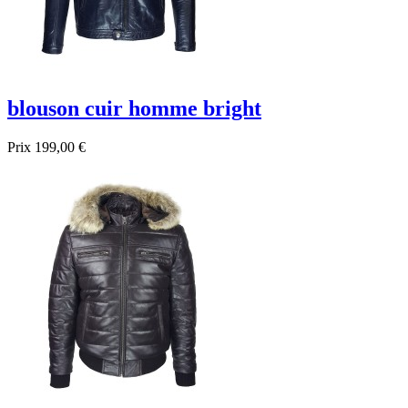
blouson cuir homme bright
Prix
199,00 €