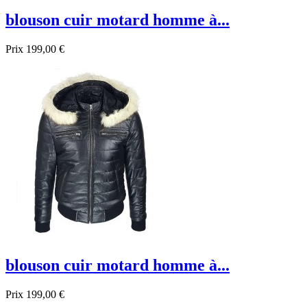
blouson cuir motard homme à...
Prix
199,00 €
blouson cuir motard homme à...
Prix
199,00 €