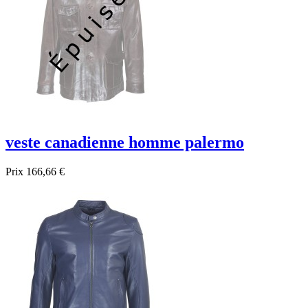
veste canadienne homme palermo
Prix
166,66 €