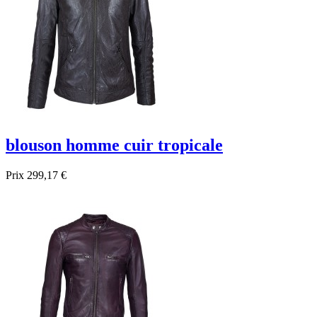
blouson homme cuir tropicale
Prix
299,17 €