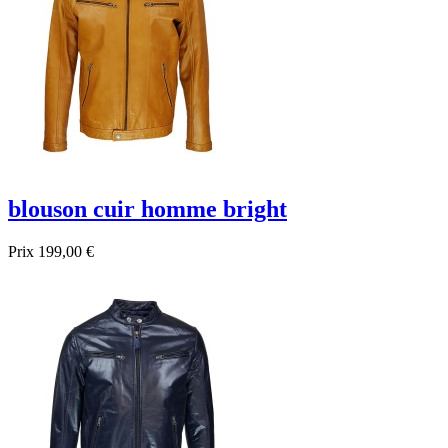
blouson cuir homme bright
Prix
199,00 €