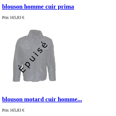
blouson homme cuir prima
Prix
165,83 €
blouson motard cuir homme...
Prix
165,83 €