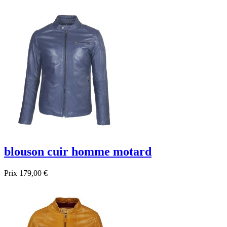
blouson cuir homme motard
Prix
179,00 €