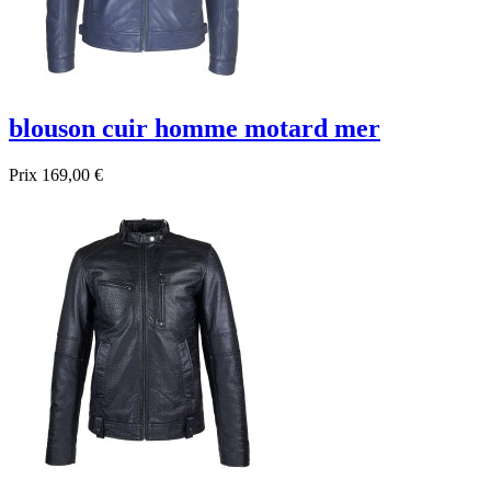
blouson cuir homme motard mer
Prix
169,00 €