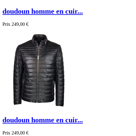
doudoun homme en cuir...
Prix
249,00 €
Promo !
doudoun homme en cuir...
Prix
249,00 €