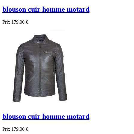
blouson cuir homme motard
Prix
179,00 €
blouson cuir homme motard
Prix
179,00 €