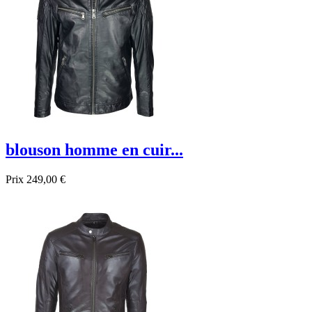
blouson homme en cuir...
Prix
249,00 €
Promo !